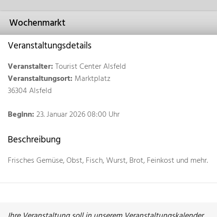
Wochenmarkt
Veranstaltungsdetails
Veranstalter:
Tourist Center Alsfeld
Veranstaltungsort:
Marktplatz
36304 Alsfeld
Beginn:
23. Januar 2026 08:00 Uhr
Beschreibung
Frisches Gemüse, Obst, Fisch, Wurst, Brot, Feinkost und mehr.
Ihre Veranstaltung soll in unserem Veranstaltungskalender