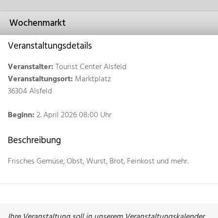
Wochenmarkt
Veranstaltungsdetails
Veranstalter:
Tourist Center Alsfeld
Veranstaltungsort:
Marktplatz
36304 Alsfeld
Beginn:
2. April 2026 08:00 Uhr
Beschreibung
Frisches Gemüse, Obst, Wurst, Brot, Feinkost und mehr.
Ihre Veranstaltung soll in unserem Veranstaltungskalender