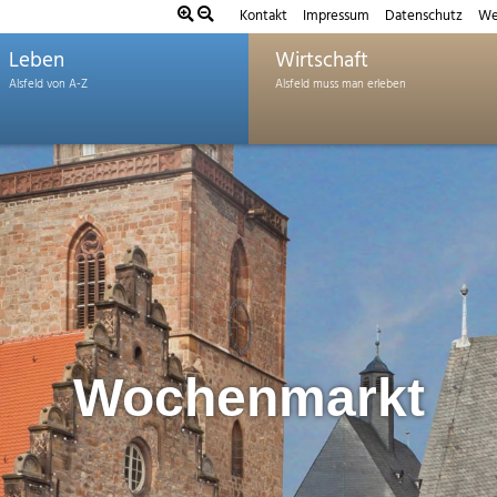
Kontakt
Impressum
Datenschutz
We
Leben
Wirtschaft
Wochenmarkt