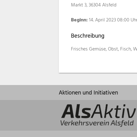
Markt 3, 36304 Alsfeld
Beginn:
14. April 2023 08:00 Uh
Beschreibung
Frisches Gemüse, Obst, Fisch, W
Aktionen und Initiativen