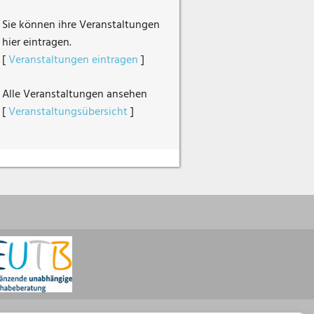
Sie können ihre Veranstaltungen
hier eintragen.
[
Veranstaltungen eintragen
]
Alle Veranstaltungen ansehen
[
Veranstaltungsübersicht
]