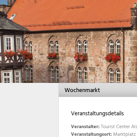
Wochenmarkt
Veranstaltungsdetails
Veranstalter:
Tourist Center Al
Veranstaltungsort:
Marktplatz