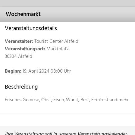
Wochenmarkt
Veranstaltungsdetails
Veranstalter:
Tourist Center Alsfeld
Veranstaltungsort:
Marktplatz
36304 Alsfeld
Beginn:
19. April 2024 08:00 Uhr
Beschreibung
Frisches Gemüse, Obst, Fisch, Wurst, Brot, Feinkost und mehr.
Ihre Veranstaltung soll in unserem Veranstaltungskalender