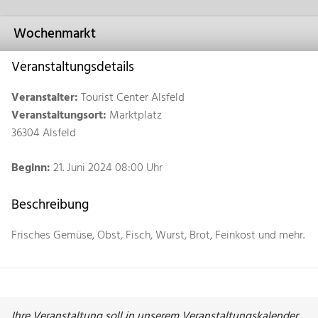
Wochenmarkt
Veranstaltungsdetails
Veranstalter:
Tourist Center Alsfeld
Veranstaltungsort:
Marktplatz
36304 Alsfeld
Beginn:
21. Juni 2024 08:00 Uhr
Beschreibung
Frisches Gemüse, Obst, Fisch, Wurst, Brot, Feinkost und mehr.
Ihre Veranstaltung soll in unserem Veranstaltungskalender