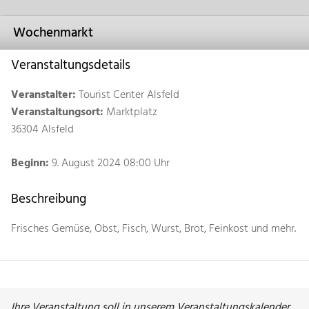
Wochenmarkt
Veranstaltungsdetails
Veranstalter:
Tourist Center Alsfeld
Veranstaltungsort:
Marktplatz
36304 Alsfeld
Beginn:
9. August 2024 08:00 Uhr
Beschreibung
Frisches Gemüse, Obst, Fisch, Wurst, Brot, Feinkost und mehr.
Ihre Veranstaltung soll in unserem Veranstaltungskalender