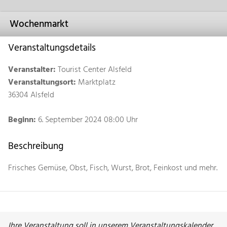
Wochenmarkt
Veranstaltungsdetails
Veranstalter:
Tourist Center Alsfeld
Veranstaltungsort:
Marktplatz
36304 Alsfeld
Beginn:
6. September 2024 08:00 Uhr
Beschreibung
Frisches Gemüse, Obst, Fisch, Wurst, Brot, Feinkost und mehr.
Ihre Veranstaltung soll in unserem Veranstaltungskalender