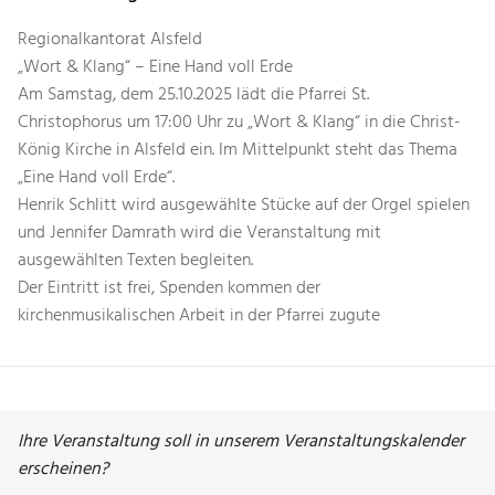
Regionalkantorat Alsfeld
„Wort & Klang“ – Eine Hand voll Erde
Am Samstag, dem 25.10.2025 lädt die Pfarrei St.
Christophorus um 17:00 Uhr zu „Wort & Klang“ in die Christ-
König Kirche in Alsfeld ein. Im Mittelpunkt steht das Thema
„Eine Hand voll Erde“.
Henrik Schlitt wird ausgewählte Stücke auf der Orgel spielen
und Jennifer Damrath wird die Veranstaltung mit
ausgewählten Texten begleiten.
Der Eintritt ist frei, Spenden kommen der
kirchenmusikalischen Arbeit in der Pfarrei zugute
Ihre Veranstaltung soll in unserem Veranstaltungskalender
erscheinen?