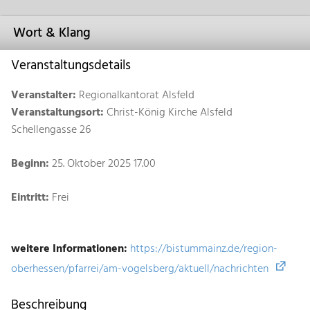
Wort & Klang
Veranstaltungsdetails
Veranstalter:
Regionalkantorat Alsfeld
Veranstaltungsort:
Christ-König Kirche Alsfeld
Schellengasse 26
Beginn:
25. Oktober 2025 17.00
Eintritt:
Frei
weitere Informationen:
https://bistummainz.de/region-
oberhessen/pfarrei/am-vogelsberg/aktuell/nachrichten
Beschreibung