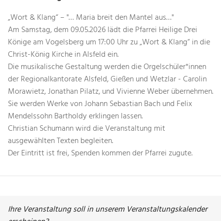
„Wort & Klang“ – "… Maria breit den Mantel aus…"
Am Samstag, dem 09.05.2026 lädt die Pfarrei Heilige Drei
Könige am Vogelsberg um 17:00 Uhr zu „Wort & Klang“ in die
Christ-König Kirche in Alsfeld ein.
Die musikalische Gestaltung werden die Orgelschüler*innen
der Regionalkantorate Alsfeld, Gießen und Wetzlar - Carolin
Morawietz, Jonathan Pilatz, und Vivienne Weber übernehmen.
Sie werden Werke von Johann Sebastian Bach und Felix
Mendelssohn Bartholdy erklingen lassen.
Christian Schumann wird die Veranstaltung mit
ausgewählten Texten begleiten.
Der Eintritt ist frei, Spenden kommen der Pfarrei zugute.
Ihre Veranstaltung soll in unserem Veranstaltungskalender