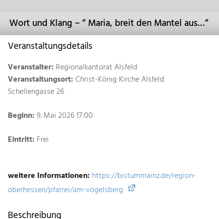
Wort und Klang – “ Maria, breit den Mantel aus…“
Veranstaltungsdetails
Veranstalter:
Regionalkantorat Alsfeld
Veranstaltungsort:
Christ-König Kirche Alsfeld
Schellengasse 26
Beginn:
9. Mai 2026 17:00
Eintritt:
Frei
weitere Informationen:
https://bistummainz.de/region-
oberhessen/pfarrei/am-vogelsberg
Beschreibung