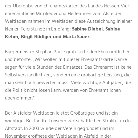
der Übergabe von Ehrenamtskarten des Landes Hessen. Vier
ehrenamtliche Mitglieder und Helferinnen vom Alsfelder
Weltladen nahmen im Weltladen diese Auszeichnung in einer
kleinen Feierstunde in Empfang:
Sabine Diebel, Sabine
Kehm, Birgit Rüdiger und Marta Sauer.
Bürgermeister Stephan Paule gratulierte den Ehrenamtlichen
und betonte: „Wir wollen mit dieser Ehrenamtskarte Danke
sagen für viele Stunden des Einsatzes. Das Ehrenamt ist keine
Selbstverständlichkeit, sondern eine großartige Leistung, die
man sehr hoch bewerten muss! Viele wichtige Aufgaben, die
die Politik nicht lösen kann, werden von Ehrenamtlichen
übernommen.“
Der Alsfelder Weltladen leistet Großartiges und ist ein
wichtiger Bestandteil unserer wirtschaftlichen Struktur in der
Altstadt. In 2003 wurde der Verein gegründet und im
November eröffnete der Weltladen in Alsfeld in der