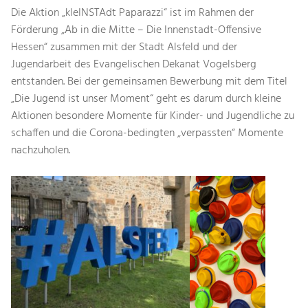
Die Aktion „kleINSTAdt Paparazzi“ ist im Rahmen der
Förderung „Ab in die Mitte – Die Innenstadt-Offensive
Hessen“ zusammen mit der Stadt Alsfeld und der
Jugendarbeit des Evangelischen Dekanat Vogelsberg
entstanden. Bei der gemeinsamen Bewerbung mit dem Titel
„Die Jugend ist unser Moment“ geht es darum durch kleine
Aktionen besondere Momente für Kinder- und Jugendliche zu
schaffen und die Corona-bedingten „verpassten“ Momente
nachzuholen.