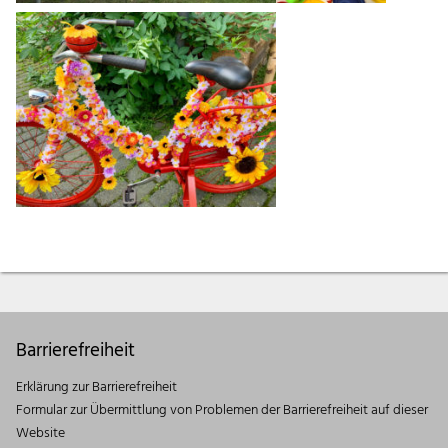
Barrierefreiheit
Erklärung zur Barrierefreiheit
Formular zur Übermittlung von Problemen der Barrierefreiheit auf dieser
Website