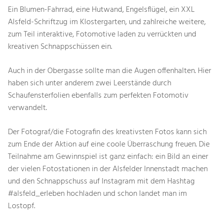
Ein Blumen-Fahrrad, eine Hutwand, Engelsflügel, ein XXL
Alsfeld-Schriftzug im Klostergarten, und zahlreiche weitere,
zum Teil interaktive, Fotomotive laden zu verrückten und
kreativen Schnappschüssen ein.
Auch in der Obergasse sollte man die Augen offenhalten. Hier
haben sich unter anderem zwei Leerstände durch
Schaufensterfolien ebenfalls zum perfekten Fotomotiv
verwandelt.
Der Fotograf/die Fotografin des kreativsten Fotos kann sich
zum Ende der Aktion auf eine coole Überraschung freuen. Die
Teilnahme am Gewinnspiel ist ganz einfach: ein Bild an einer
der vielen Fotostationen in der Alsfelder Innenstadt machen
und den Schnappschuss auf Instagram mit dem Hashtag
#alsfeld_erleben hochladen und schon landet man im
Lostopf.