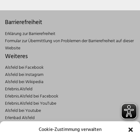
Barrierefreiheit
Erklärung zur Barrierefreiheit
Formular zur Übermittlung von Problemen der Barrierefreiheit auf dieser
Website
Weiteres
Alsfeld bei Facebook
Alsfeld bei Instagram
Alsfeld bei Wikipedia
Erlebnis.Alsfeld
Erlebnis.Alsfeld bei Facebook
Erlebnis.Alsfeld bei YouTube
Alsfeld bei Youtube
Erlenbad Alsfeld
Kontakt
Cookie-Zustimmung verwalten
Magistrat der Stadt Alsfeld