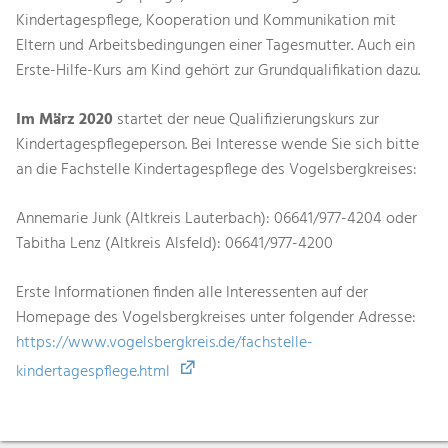
Kindertagespflege, Kooperation und Kommunikation mit
Eltern und Arbeitsbedingungen einer Tagesmutter. Auch ein
Erste-Hilfe-Kurs am Kind gehört zur Grundqualifikation dazu.
Im März 2020
startet der neue Qualifizierungskurs zur
Kindertagespflegeperson. Bei Interesse wende Sie sich bitte
an die Fachstelle Kindertagespflege des Vogelsbergkreises:
Annemarie Junk (Altkreis Lauterbach): 06641/977-4204 oder
Tabitha Lenz (Altkreis Alsfeld): 06641/977-4200
Erste Informationen finden alle Interessenten auf der
Homepage des Vogelsbergkreises unter folgender Adresse:
https://www.vogelsbergkreis.de/fachstelle-
kindertagespflege.html