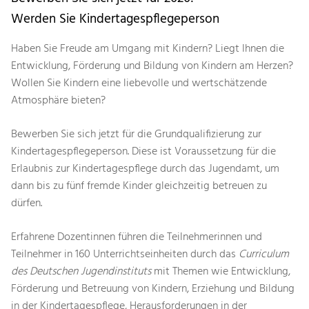
Werden Sie Kindertagespflegeperson
Haben Sie Freude am Umgang mit Kindern? Liegt Ihnen die
Entwicklung, Förderung und Bildung von Kindern am Herzen?
Wollen Sie Kindern eine liebevolle und wertschätzende
Atmosphäre bieten?
Bewerben Sie sich jetzt für die Grundqualifizierung zur
Kindertagespflegeperson. Diese ist Voraussetzung für die
Erlaubnis zur Kindertagespflege durch das Jugendamt, um
dann bis zu fünf fremde Kinder gleichzeitig betreuen zu
dürfen.
Erfahrene Dozentinnen führen die Teilnehmerinnen und
Teilnehmer in 160 Unterrichtseinheiten durch das
Curriculum
des Deutschen Jugendinstituts
mit Themen wie Entwicklung,
Förderung und Betreuung von Kindern, Erziehung und Bildung
in der Kindertagespflege, Herausforderungen in der