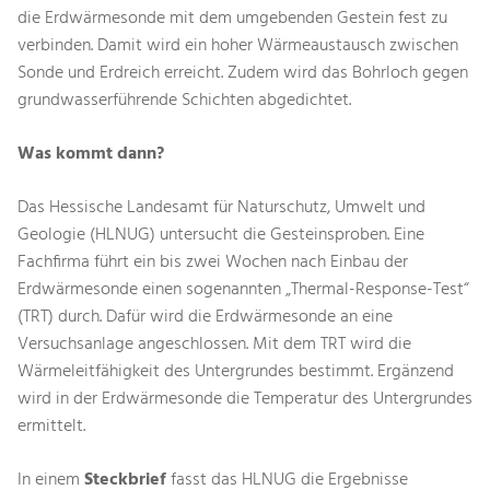
die Erdwärmesonde mit dem umgebenden Gestein fest zu
verbinden. Damit wird ein hoher Wärmeaustausch zwischen
Sonde und Erdreich erreicht. Zudem wird das Bohrloch gegen
grundwasserführende Schichten abgedichtet.
Was kommt dann?
Das Hessische Landesamt für Naturschutz, Umwelt und
Geologie (HLNUG) untersucht die Gesteinsproben. Eine
Fachfirma führt ein bis zwei Wochen nach Einbau der
Erdwärmesonde einen sogenannten „Thermal-Response-Test“
(TRT) durch. Dafür wird die Erdwärmesonde an eine
Versuchsanlage angeschlossen. Mit dem TRT wird die
Wärmeleitfähigkeit des Untergrundes bestimmt. Ergänzend
wird in der Erdwärmesonde die Temperatur des Untergrundes
ermittelt.
In einem
Steckbrief
fasst das HLNUG die Ergebnisse