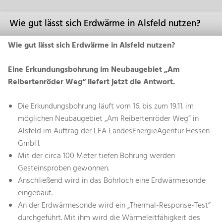
Wie gut lässt sich Erdwärme in Alsfeld nutzen?
Wie gut lässt sich Erdwärme in Alsfeld nutzen?
Eine Erkundungsbohrung im Neubaugebiet „Am
Reibertenröder Weg“ liefert jetzt die Antwort.
Die Erkundungsbohrung läuft vom 16. bis zum 19.11. im
möglichen Neubaugebiet „Am Reibertenröder Weg“ in
Alsfeld im Auftrag der LEA LandesEnergieAgentur Hessen
GmbH.
Mit der circa 100 Meter tiefen Bohrung werden
Gesteinsproben gewonnen.
Anschließend wird in das Bohrloch eine Erdwärmesonde
eingebaut.
An der Erdwärmesonde wird ein „Thermal-Response-Test“
durchgeführt. Mit ihm wird die Wärmeleitfähigkeit des