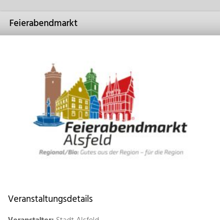
Feierabendmarkt
Veranstaltungsdetails