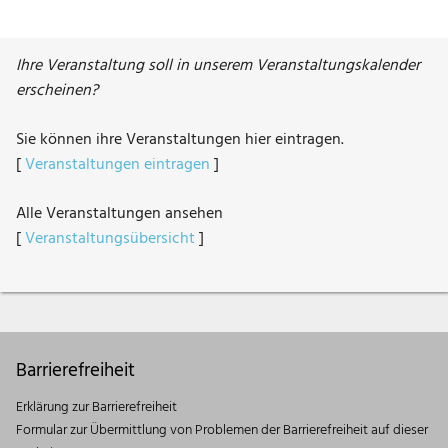
Ihre Veranstaltung soll in unserem Veranstaltungskalender
erscheinen?
Sie können ihre Veranstaltungen hier eintragen.
[
Veranstaltungen eintragen
]
Alle Veranstaltungen ansehen
[
Veranstaltungsübersicht
]
Barrierefreiheit
Erklärung zur Barrierefreiheit
Formular zur Übermittlung von Problemen der Barrierefreiheit auf dieser