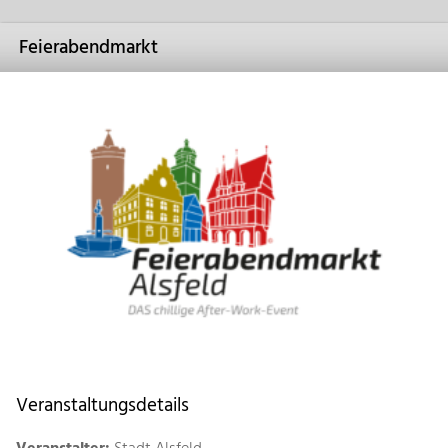
Feierabendmarkt
Veranstaltungsdetails