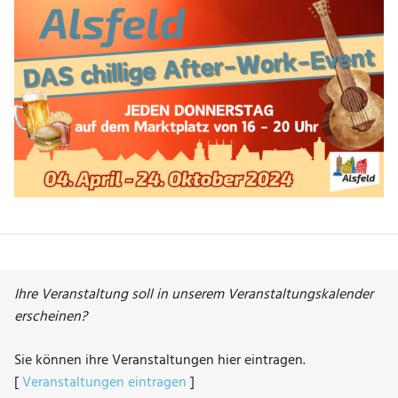
Ihre Veranstaltung soll in unserem Veranstaltungskalender
erscheinen?
Sie können ihre Veranstaltungen hier eintragen.
[
Veranstaltungen eintragen
]