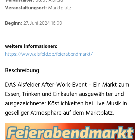
Veranstalter:
Stadt Alsfeld
Veranstaltungsort:
Marktplatz
Beginn:
27. Juni 2024 16:00
weitere Informationen:
https://www.alsfeld.de/feierabendmarkt/
Beschreibung
DAS Alsfelder After-Work-Event – Ein Markt zum
Essen, Trinken und Einkaufen ausgewählter und
ausgezeichneter Köstlichkeiten bei Live Musik in
geselliger Atmosphäre auf dem Marktplatz.