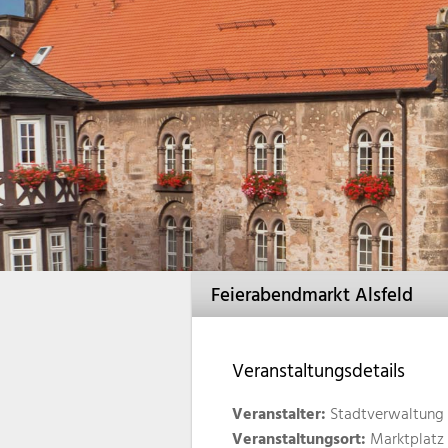
Feierabendmarkt Alsfeld
Veranstaltungsdetails
Veranstalter:
Stadtverwaltung 
Veranstaltungsort:
Marktplatz 