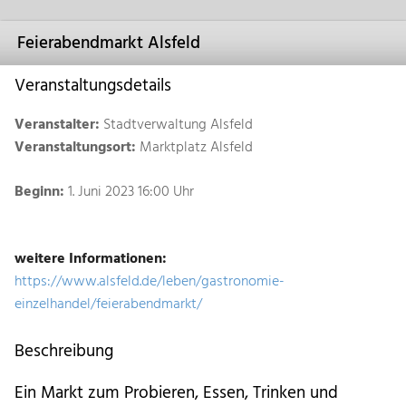
Feierabendmarkt Alsfeld
Veranstaltungsdetails
Veranstalter:
Stadtverwaltung Alsfeld
Veranstaltungsort:
Marktplatz Alsfeld
Beginn:
1. Juni 2023 16:00 Uhr
weitere Informationen:
https://www.alsfeld.de/leben/gastronomie-
einzelhandel/feierabendmarkt/
Beschreibung
Ein Markt zum Probieren, Essen, Trinken und