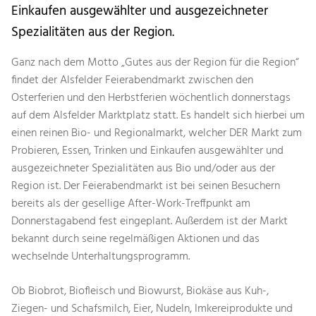
Einkaufen ausgewählter und ausgezeichneter
Spezialitäten aus der Region.
Ganz nach dem Motto „Gutes aus der Region für die Region“
findet der Alsfelder Feierabendmarkt zwischen den
Osterferien und den Herbstferien wöchentlich donnerstags
auf dem Alsfelder Marktplatz statt. Es handelt sich hierbei um
einen reinen Bio- und Regionalmarkt, welcher DER Markt zum
Probieren, Essen, Trinken und Einkaufen ausgewählter und
ausgezeichneter Spezialitäten aus Bio und/oder aus der
Region ist. Der Feierabendmarkt ist bei seinen Besuchern
bereits als der gesellige After-Work-Treffpunkt am
Donnerstagabend fest eingeplant. Außerdem ist der Markt
bekannt durch seine regelmäßigen Aktionen und das
wechselnde Unterhaltungsprogramm.
Ob Biobrot, Biofleisch und Biowurst, Biokäse aus Kuh-,
Ziegen- und Schafsmilch, Eier, Nudeln, Imkereiprodukte und