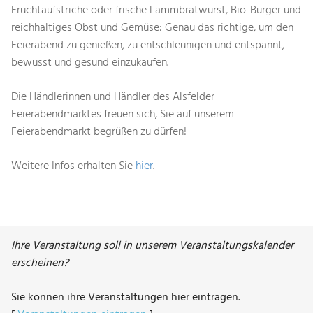
Fruchtaufstriche oder frische Lammbratwurst, Bio-Burger und
reichhaltiges Obst und Gemüse: Genau das richtige, um den
Feierabend zu genießen, zu entschleunigen und entspannt,
bewusst und gesund einzukaufen.
Die Händlerinnen und Händler des Alsfelder
Feierabendmarktes freuen sich, Sie auf unserem
Feierabendmarkt begrüßen zu dürfen!
Weitere Infos erhalten Sie
hier
.
Ihre Veranstaltung soll in unserem Veranstaltungskalender
erscheinen?
Sie können ihre Veranstaltungen hier eintragen.