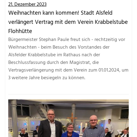
21. Dezember 2023
Weihnachten kann kommen! Stadt Alsfeld
verlängert Vertrag mit dem Verein Krabbelstube
Flohhütte
Bürgermeister Stephan Paule freut sich - rechtzeitig vor
Weihnachten - beim Besuch des Vorstandes der
Alsfelder Krabbelstube im Rathaus nach der
Beschlussfassung durch den Magistrat, die
Vertragsverlängerung mit dem Verein zum 01.01.2024, um
3 weitere Jahre besiegeln zu können.