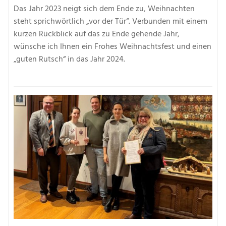
Das Jahr 2023 neigt sich dem Ende zu, Weihnachten
steht sprichwörtlich „vor der Tür“. Verbunden mit einem
kurzen Rückblick auf das zu Ende gehende Jahr,
wünsche ich Ihnen ein Frohes Weihnachtsfest und einen
„guten Rutsch“ in das Jahr 2024.