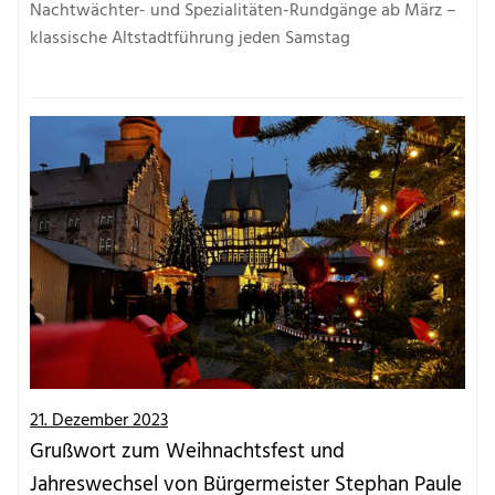
Nachtwächter- und Spezialitäten-Rundgänge ab März –
klassische Altstadtführung jeden Samstag
21. Dezember 2023
Grußwort zum Weihnachtsfest und
Jahreswechsel von Bürgermeister Stephan Paule