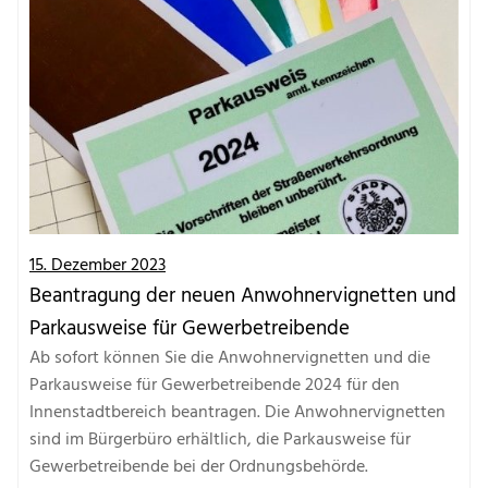
15. Dezember 2023
Beantragung der neuen Anwohnervignetten und
Parkausweise für Gewerbetreibende
Ab sofort können Sie die Anwohnervignetten und die
Parkausweise für Gewerbetreibende 2024 für den
Innenstadtbereich beantragen. Die Anwohnervignetten
sind im Bürgerbüro erhältlich, die Parkausweise für
Gewerbetreibende bei der Ordnungsbehörde.