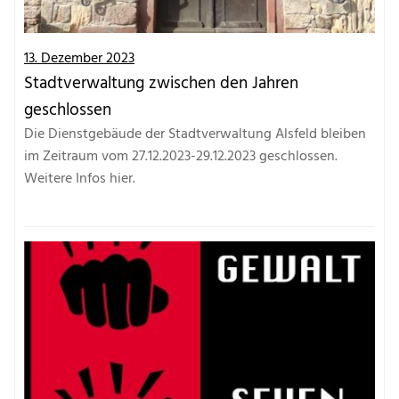
13. Dezember 2023
Stadtverwaltung zwischen den Jahren
geschlossen
Die Dienstgebäude der Stadtverwaltung Alsfeld bleiben
im Zeitraum vom 27.12.2023-29.12.2023 geschlossen.
Weitere Infos hier.