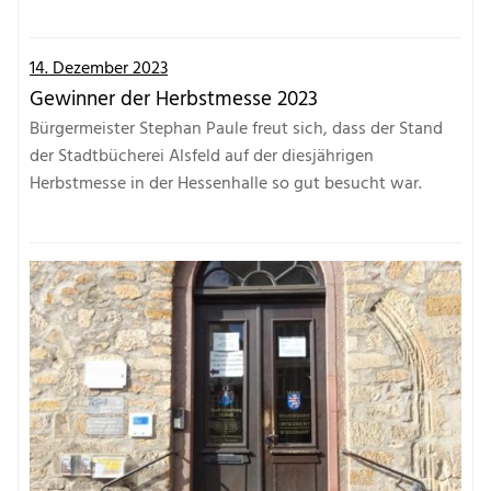
14. Dezember 2023
Gewinner der Herbstmesse 2023
Bürgermeister Stephan Paule freut sich, dass der Stand
der Stadtbücherei Alsfeld auf der diesjährigen
Herbstmesse in der Hessenhalle so gut besucht war.