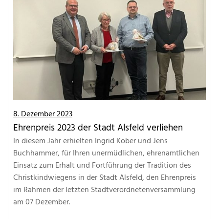
8. Dezember 2023
Ehrenpreis 2023 der Stadt Alsfeld verliehen
In diesem Jahr erhielten Ingrid Kober und Jens
Buchhammer, für Ihren unermüdlichen, ehrenamtlichen
Einsatz zum Erhalt und Fortführung der Tradition des
Christkindwiegens in der Stadt Alsfeld, den Ehrenpreis
im Rahmen der letzten Stadtverordnetenversammlung
am 07 Dezember.