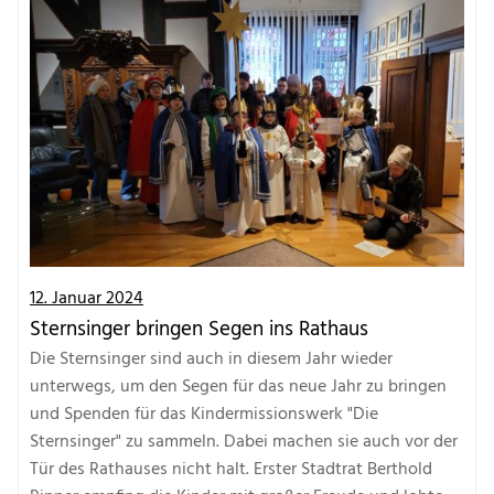
12. Januar 2024
Sternsinger bringen Segen ins Rathaus
Die Sternsinger sind auch in diesem Jahr wieder
unterwegs, um den Segen für das neue Jahr zu bringen
und Spenden für das Kindermissionswerk "Die
Sternsinger" zu sammeln. Dabei machen sie auch vor der
Tür des Rathauses nicht halt. Erster Stadtrat Berthold