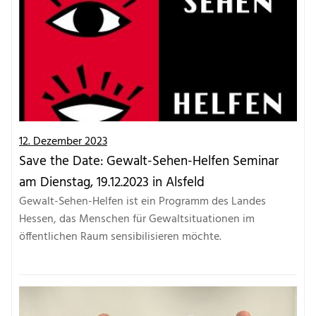
12. Dezember 2023
Save the Date: Gewalt-Sehen-Helfen Seminar
am Dienstag, 19.12.2023 in Alsfeld
Gewalt-Sehen-Helfen ist ein Programm des Landes
Hessen, das Menschen für Gewaltsituationen im
öffentlichen Raum sensibilisieren möchte.