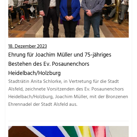
18. Dezember 2023
Ehrung für Joachim Müller und 75-jähriges
Bestehen des Ev. Posaunenchors
Heidelbach/Holzburg
Stadträtin Anita Schlorke, in Vertretung für die Stadt
Alsfeld, zeichnete Vorsitzenden des Ev. Posaunenchors
Heidelbach/Holzburg, Joachim Müller, mit der Bronzenen
Ehrennadel der Stadt Alsfeld aus.