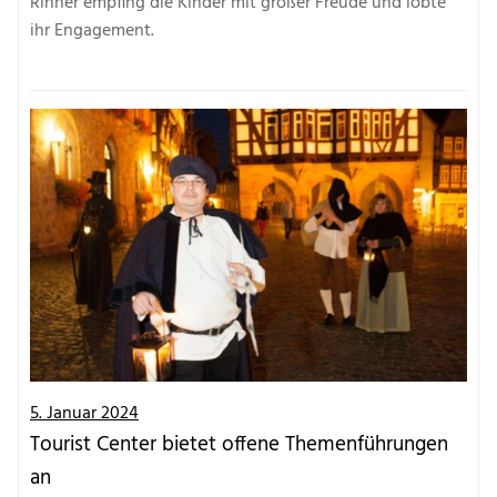
Rinner empfing die Kinder mit großer Freude und lobte
ihr Engagement.
5. Januar 2024
Tourist Center bietet offene Themenführungen
an